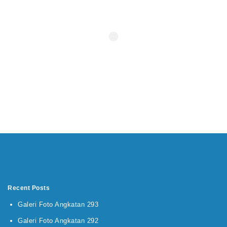
Recent Posts
Galeri Foto Angkatan 293
Galeri Foto Angkatan 292