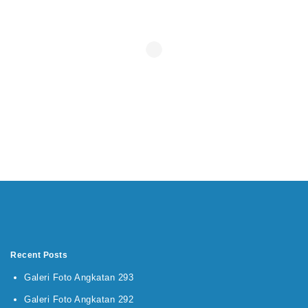
Recent Posts
Galeri Foto Angkatan 293
Galeri Foto Angkatan 292