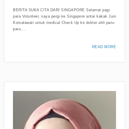
BERITA SUKA CITA DARI SINGAPORE Selamat pagi
para Volunteer, saya pergi ke Singapore antar kakak Juni
Komalawati untuk medical Check Up ke dokter ahli paru-
paru,…
READ MORE