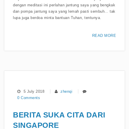
dengan meditasi ini perlahan jantung saya yang bengkak
dan pompa jantung saya yang lemah pasti sembuh… tak
lupa juga berdoa minta bantuan Tuhan, tentunya.
READ MORE
5 July 2018
zhenqi
0 Comments
BERITA SUKA CITA DARI
SINGAPORE