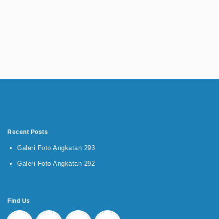
Recent Posts
Galeri Foto Angkatan 293
Galeri Foto Angkatan 292
Find Us