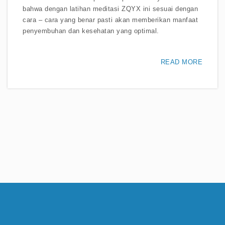
bahwa dengan latihan meditasi ZQYX ini sesuai dengan
cara – cara yang benar pasti akan memberikan manfaat
penyembuhan dan kesehatan yang optimal.
READ MORE