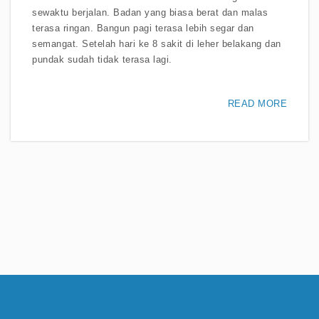
sewaktu berjalan. Badan yang biasa berat dan malas
terasa ringan. Bangun pagi terasa lebih segar dan
semangat. Setelah hari ke 8 sakit di leher belakang dan
pundak sudah tidak terasa lagi.
READ MORE