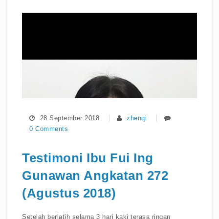
28 September 2018
zhenqi
0 Comments
Testimoni Ibu Fui Ing
Gunawan Angkatan 272
(Agustus 2018)
Setelah berlatih selama 3 hari kaki terasa ringan