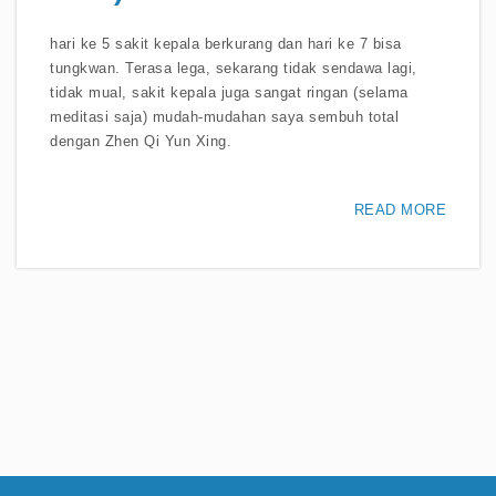
hari ke 5 sakit kepala berkurang dan hari ke 7 bisa
tungkwan. Terasa lega, sekarang tidak sendawa lagi,
tidak mual, sakit kepala juga sangat ringan (selama
meditasi saja) mudah-mudahan saya sembuh total
dengan Zhen Qi Yun Xing.
READ MORE