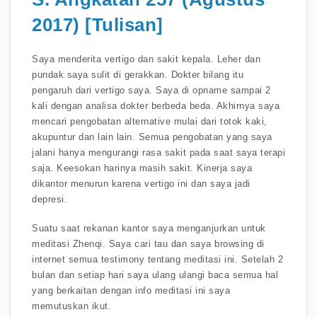
2017) [Tulisan]
Saya menderita vertigo dan sakit kepala. Leher dan
pundak saya sulit di gerakkan. Dokter bilang itu
pengaruh dari vertigo saya. Saya di opname sampai 2
kali dengan analisa dokter berbeda beda. Akhirnya saya
mencari pengobatan alternative mulai dari totok kaki,
akupuntur dan lain lain. Semua pengobatan yang saya
jalani hanya mengurangi rasa sakit pada saat saya terapi
saja. Keesokan harinya masih sakit. Kinerja saya
dikantor menurun karena vertigo ini dan saya jadi
depresi.
Suatu saat rekanan kantor saya menganjurkan untuk
meditasi Zhenqi. Saya cari tau dan saya browsing di
internet semua testimony tentang meditasi ini. Setelah 2
bulan dan setiap hari saya ulang ulangi baca semua hal
yang berkaitan dengan info meditasi ini saya
memutuskan ikut.