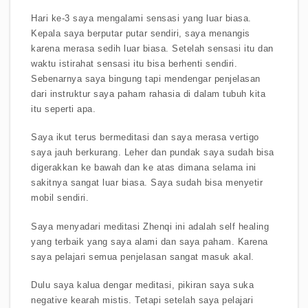
Hari ke-3 saya mengalami sensasi yang luar biasa.
Kepala saya berputar putar sendiri, saya menangis
karena merasa sedih luar biasa. Setelah sensasi itu dan
waktu istirahat sensasi itu bisa berhenti sendiri.
Sebenarnya saya bingung tapi mendengar penjelasan
dari instruktur saya paham rahasia di dalam tubuh kita
itu seperti apa.
Saya ikut terus bermeditasi dan saya merasa vertigo
saya jauh berkurang. Leher dan pundak saya sudah bisa
digerakkan ke bawah dan ke atas dimana selama ini
sakitnya sangat luar biasa. Saya sudah bisa menyetir
mobil sendiri.
Saya menyadari meditasi Zhenqi ini adalah self healing
yang terbaik yang saya alami dan saya paham. Karena
saya pelajari semua penjelasan sangat masuk akal.
Dulu saya kalua dengar meditasi, pikiran saya suka
negative kearah mistis. Tetapi setelah saya pelajari