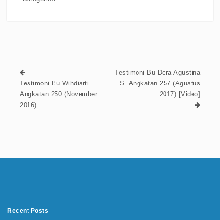
Testimoni Bu Dora Agustina
Testimoni Bu Wihdiarti
S. Angkatan 257 (Agustus
Angkatan 250 (November
2017) [Video]
2016)
Recent Posts