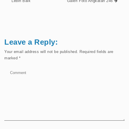
Lebih Baik
Galeri Foto Angkatan 246
Leave a Reply:
Your email address will not be published.
Required fields are
marked
*