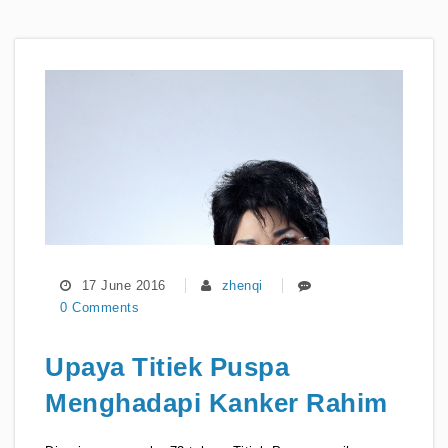
17 June 2016
zhenqi
0 Comments
Upaya Titiek Puspa
Menghadapi Kanker Rahim