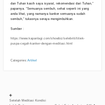
dan Tuhan kasih saya isyarat, rekomendasi dari Tuhan,”
paparnya. “Semuanya sembuh, sehat seperti ini yang
anda lihat, yang namanya kanker semuanya sudah
sembuh,” tukasnya seraya mengimbuhkan.
Sumber :
https://www.kapanlagi.com/showbiz/selebriti/titiek-
puspa-cegah-kanker-dengan-meditasi.html
Categories:
Artikel
Setelah Meditasi Kondisi