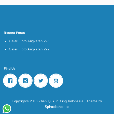
Recent Posts
Galeri Foto Angkatan 293
Galeri Foto Angkatan 292
Find Us
Copyrights 2018 Zhen Qi Yun Xing Indonesia
| Theme by
Spiraclethemes