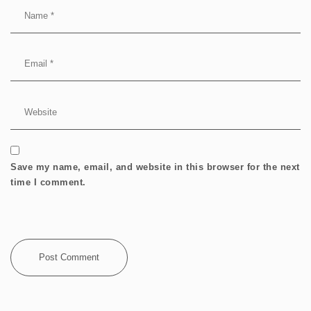
Save my name, email, and website in this browser for the next
time I comment.