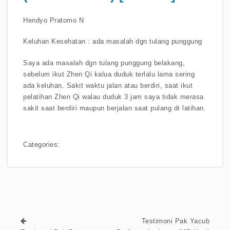
Hendyo Pratomo N
Keluhan Kesehatan : ada masalah dgn tulang punggung
Saya ada masalah dgn tulang punggung belakang,
sebelum ikut Zhen Qi kalua duduk terlalu lama sering
ada keluhan. Sakit waktu jalan atau berdiri, saat ikut
pelatihan Zhen Qi walau duduk 3 jam saya tidak merasa
sakit saat berdiri maupun berjalan saat pulang dr latihan.
Categories:
Testimoni Pak Yacub