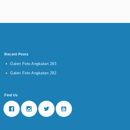
Recent Posts
Galeri Foto Angkatan 293
Galeri Foto Angkatan 292
Find Us